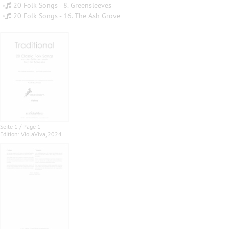
•
20 Folk Songs - 8. Greensleeves
•
20 Folk Songs - 16. The Ash Grove
Seite 1 / Page 1
Edition: ViolaViva, 2024