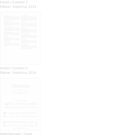
Inhalt / Content 2
Edition: ViolaViva, 2024
Inhalt / Content 3
Edition: ViolaViva, 2024
Notenbeispiel / Score