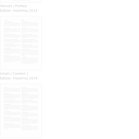
Vorwort / Preface
Edition: ViolaViva, 2024
Inhalt / Content 1
Edition: ViolaViva, 2024