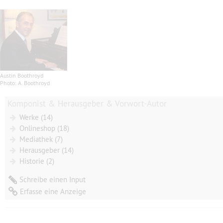
Austin Boothroyd
Photo: A. Boothroyd
Komponist & Herausgeber & Vorwort-Autor
Werke (14)
Onlineshop (18)
Mediathek (7)
Herausgeber (14)
Historie (2)
Schreibe einen Input
Erfasse eine Anzeige