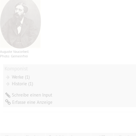
Auguste Vaucorbeil
Photo: Gemeinfrei
Komponist
Werke (1)
Historie (1)
Schreibe einen Input
Erfasse eine Anzeige