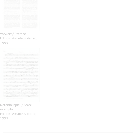
Vorwort / Preface
Edition: Amadeus Verlag,
1999
Notenbeispiel / Score
example
Edition: Amadeus Verlag,
1999