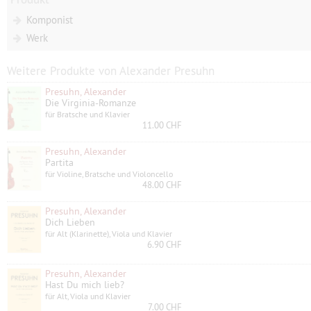
Komponist
Werk
Weitere Produkte von Alexander Presuhn
Presuhn, Alexander
Die Virginia-Romanze
für Bratsche und Klavier
11.00 CHF
Presuhn, Alexander
Partita
für Violine, Bratsche und Violoncello
48.00 CHF
Presuhn, Alexander
Dich Lieben
für Alt (Klarinette), Viola und Klavier
6.90 CHF
Presuhn, Alexander
Hast Du mich lieb?
für Alt, Viola und Klavier
7.00 CHF