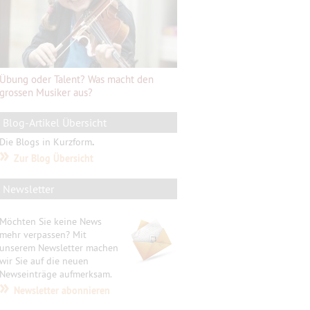
Übung oder Talent? Was macht den
grossen Musiker aus?
Blog-Artikel Übersicht
Die Blogs in Kurzform
.
»
Zur Blog Übersicht
Newsletter
Möchten Sie keine News
mehr verpassen? Mit
unserem Newsletter machen
wir Sie auf die neuen
Newseinträge aufmerksam.
»
Newsletter abonnieren