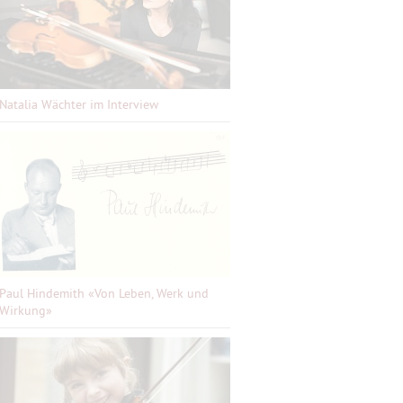
Natalia Wächter im Interview
Paul Hindemith «Von Leben, Werk und
Wirkung»