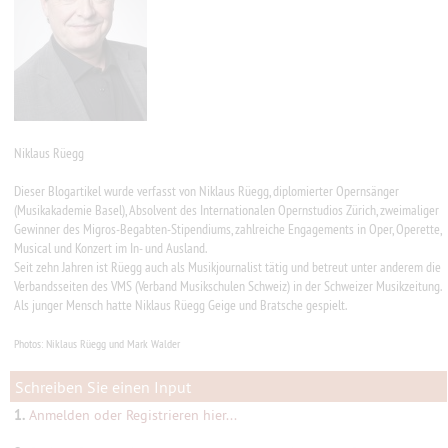
Niklaus Rüegg
Dieser Blogartikel wurde verfasst von Niklaus Rüegg, diplomierter Opernsänger
(Musikakademie Basel), Absolvent des Internationalen Opernstudios Zürich, zweimaliger
Gewinner des Migros-Begabten-Stipendiums, zahlreiche Engagements in Oper, Operette,
Musical und Konzert im In- und Ausland.
Seit zehn Jahren ist Rüegg auch als Musikjournalist tätig und betreut unter anderem die
Verbandsseiten des VMS (Verband Musikschulen Schweiz) in der Schweizer Musikzeitung.
Als junger Mensch hatte Niklaus Rüegg Geige und Bratsche gespielt.
Photos: Niklaus Rüegg und Mark Walder
Schreiben Sie einen Input
1.
Anmelden oder Registrieren hier...