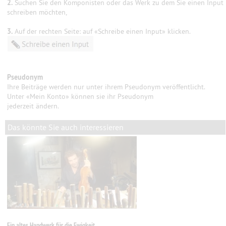
2.
Suchen Sie den Komponisten oder das Werk zu dem Sie einen Input
schreiben möchten,
3.
Auf der rechten Seite: auf «Schreibe einen Input» klicken.
Pseudonym
Ihre Beiträge werden nur unter ihrem Pseudonym veröffentlicht.
Unter «Mein Konto» können sie ihr Pseudonym
jederzeit ändern.
Das könnte Sie auch interessieren
Ein altes Handwerk für die Ewigkeit