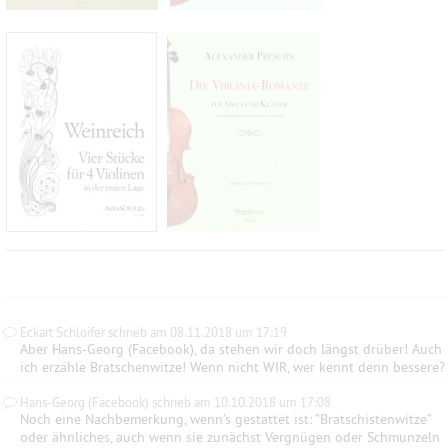
Eckart Schloifer schrieb am 08.11.2018 um 17:19
Aber Hans-Georg (Facebook), da stehen wir doch längst drüber! Auch
ich erzähle Bratschenwitze! Wenn nicht WIR, wer kennt denn bessere?
Hans-Georg (Facebook) schrieb am 10.10.2018 um 17:08
Noch eine Nachbemerkung, wenn's gestattet ist: "Bratschistenwitze"
oder ähnliches, auch wenn sie zunächst Vergnügen oder Schmunzeln